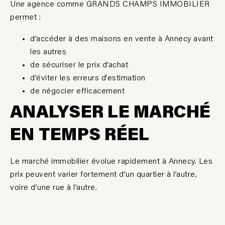
Une agence comme GRANDS CHAMPS IMMOBILIER
permet :
d’accéder à des maisons en vente à Annecy avant
les autres
de sécuriser le prix d’achat
d’éviter les erreurs d’estimation
de négocier efficacement
ANALYSER LE MARCHÉ
EN TEMPS RÉEL
Le marché immobilier évolue rapidement à Annecy. Les
prix peuvent varier fortement d’un quartier à l’autre,
voire d’une rue à l’autre.