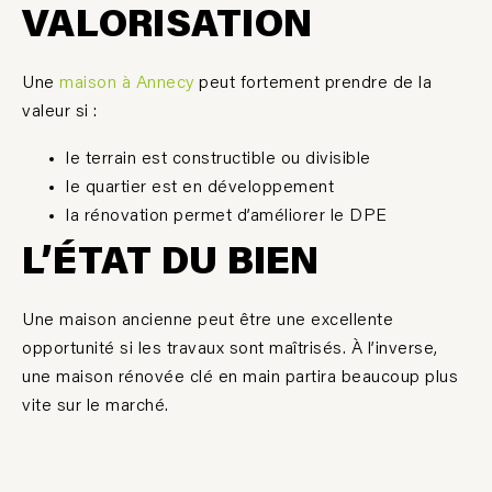
VALORISATION
Une
maison à Annecy
peut fortement prendre de la
valeur si :
le terrain est constructible ou divisible
le quartier est en développement
la rénovation permet d’améliorer le DPE
L’ÉTAT DU BIEN
Une maison ancienne peut être une excellente
opportunité si les travaux sont maîtrisés. À l’inverse,
une maison rénovée clé en main partira beaucoup plus
vite sur le marché.