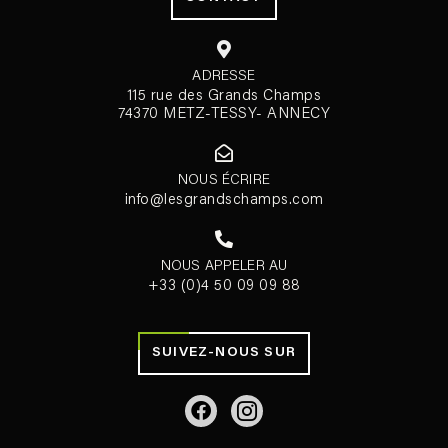
ADRESSE
115 rue des Grands Champs
74370 METZ-TESSY- ANNECY
NOUS ÉCRIRE
info@lesgrandschamps.com
NOUS APPELER AU
+33 (0)4 50 09 09 88
SUIVEZ-NOUS SUR