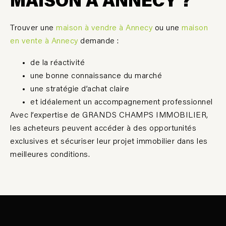
MAISON À ANNECY ?
Trouver une
maison à vendre à Annecy
ou une
maison
en vente à Annecy
demande :
de la réactivité
une bonne connaissance du marché
une stratégie d’achat claire
et idéalement un accompagnement professionnel
Avec l’expertise de GRANDS CHAMPS IMMOBILIER,
les acheteurs peuvent accéder à des opportunités
exclusives et sécuriser leur projet immobilier dans les
meilleures conditions.