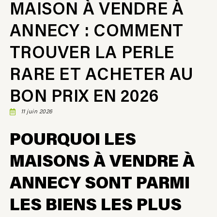
MAISON À VENDRE À
ANNECY : COMMENT
TROUVER LA PERLE
RARE ET ACHETER AU
BON PRIX EN 2026
11 juin 2026
POURQUOI LES
MAISONS À VENDRE À
ANNECY SONT PARMI
LES BIENS LES PLUS