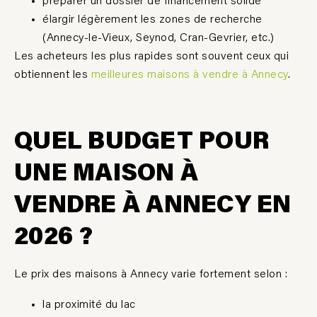
préparer un dossier de financement solide
élargir légèrement les zones de recherche
(Annecy-le-Vieux, Seynod, Cran-Gevrier, etc.)
Les acheteurs les plus rapides sont souvent ceux qui
obtiennent les
meilleures maisons à vendre à Annecy
.
QUEL BUDGET POUR
UNE MAISON À
VENDRE À ANNECY EN
2026 ?
Le prix des maisons à Annecy varie fortement selon :
la proximité du lac