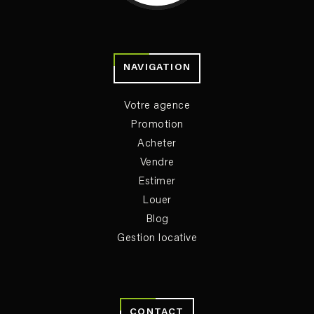
NAVIGATION
Votre agence
Promotion
Acheter
Vendre
Estimer
Louer
Blog
Gestion locative
CONTACT