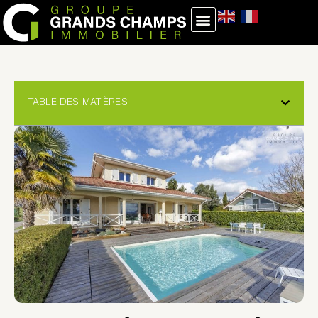
TABLE DES MATIÈRES