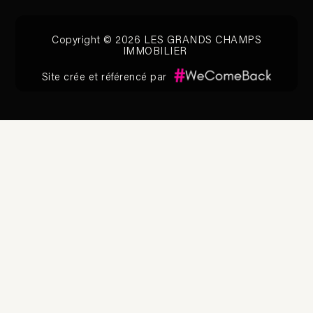
Copyright © 2026 LES GRANDS CHAMPS
IMMOBILIER
Site crée et référencé par