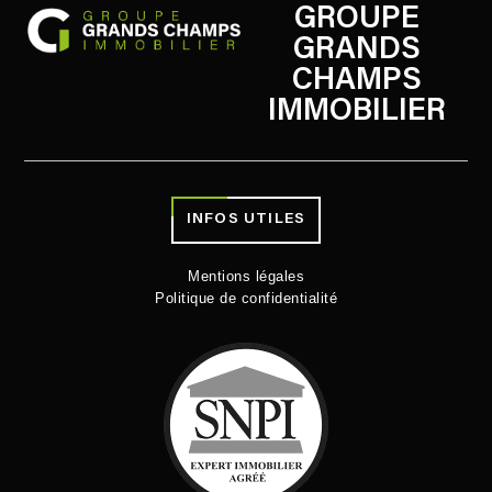
GROUPE
GRANDS
CHAMPS
IMMOBILIER
INFOS UTILES
Mentions légales
Politique de confidentialité