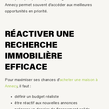
Annecy
permet souvent d’accéder aux meilleures
opportunités en priorité.
RÉACTIVER UNE
RECHERCHE
IMMOBILI
È
RE
EFFICACE
Pour maximiser ses chances d’
acheter une maison à
Annecy
, il faut :
définir un budget réaliste
être réactif aux nouvelles annonces