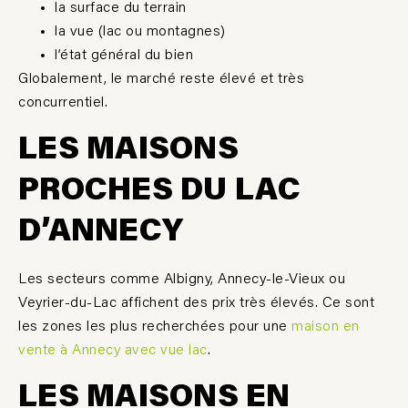
la surface du terrain
la vue (lac ou montagnes)
l’état général du bien
Globalement, le marché reste élevé et très
concurrentiel.
LES MAISONS
PROCHES DU LAC
D
’
ANNECY
Les secteurs comme Albigny, Annecy-le-Vieux ou
Veyrier-du-Lac affichent des prix très élevés. Ce sont
les zones les plus recherchées pour une
maison en
vente à Annecy avec vue lac
.
LES MAISONS EN