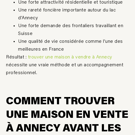
Une forte attractivité résidentielle et touristique
Une rareté foncière importante autour du lac
d’Annecy
Une forte demande des frontaliers travaillant en
Suisse
Une qualité de vie considérée comme l’une des
meilleures en France
Résultat :
trouver une maison à vendre à Annecy
nécessite une vraie méthode et un accompagnement
professionnel.
COMMENT TROUVER
UNE MAISON EN VENTE
À ANNECY AVANT LES