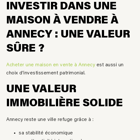
INVESTIR DANS UNE
MAISON À VENDRE À
ANNECY : UNE VALEUR
SÛRE ?
Acheter une maison en vente à Annecy
est aussi un
choix d’investissement patrimonial.
UNE VALEUR
IMMOBILI
È
RE SOLIDE
Annecy reste une ville refuge grâce à :
sa stabilité économique