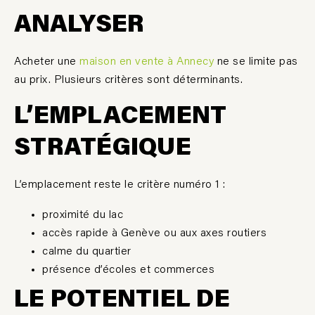
ANALYSER
Acheter une
maison en vente à Annecy
ne se limite pas
au prix. Plusieurs critères sont déterminants.
L
’
EMPLACEMENT
STRATÉGIQUE
L’emplacement reste le critère numéro 1 :
proximité du lac
accès rapide à Genève ou aux axes routiers
calme du quartier
présence d’écoles et commerces
LE POTENTIEL DE