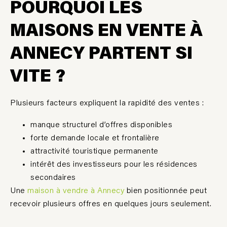
POURQUOI LES
MAISONS EN VENTE À
ANNECY PARTENT SI
VITE ?
Plusieurs facteurs expliquent la rapidité des ventes :
manque structurel d’offres disponibles
forte demande locale et frontalière
attractivité touristique permanente
intérêt des investisseurs pour les résidences
secondaires
Une
maison à vendre à Annecy
bien positionnée peut
recevoir plusieurs offres en quelques jours seulement
.