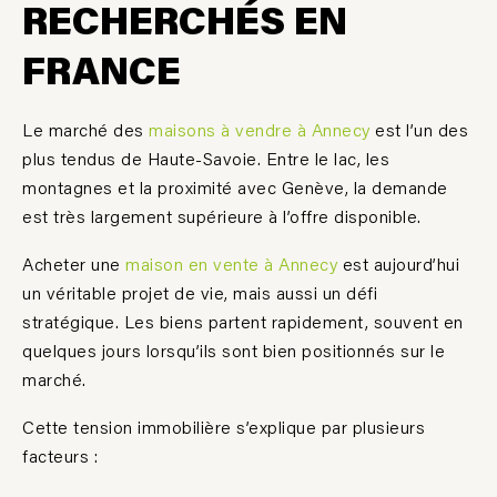
RECHERCHÉS EN
FRANCE
Le marché des
maisons à vendre à Annecy
est l’un des
plus tendus de Haute-Savoie. Entre le lac, les
montagnes et la proximité avec Genève, la demande
est très largement supérieure à l’offre disponible.
Acheter une
maison en vente à Annecy
est aujourd’hui
un véritable projet de vie, mais aussi un défi
stratégique. Les biens partent rapidement, souvent en
quelques jours lorsqu’ils sont bien positionnés sur le
marché.
Cette tension immobilière s’explique par plusieurs
facteurs :