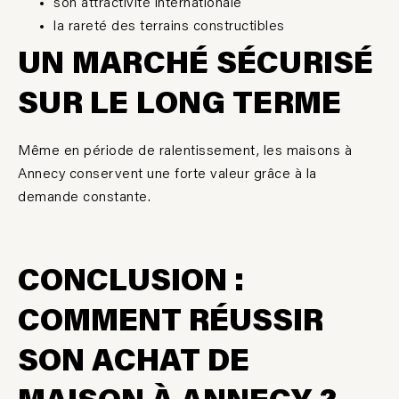
son attractivité internationale
la rareté des terrains constructibles
UN MARCHÉ SÉCURISÉ
SUR LE LONG TERME
Même en période de ralentissement, les maisons à
Annecy conservent une forte valeur grâce à la
demande constante.
CONCLUSION :
COMMENT RÉUSSIR
SON ACHAT DE